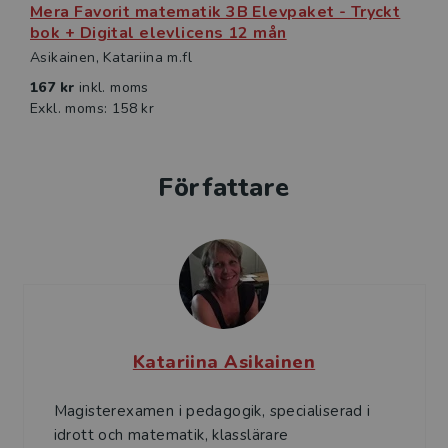
Mera Favorit matematik 3B Elevpaket - Tryckt
bok + Digital elevlicens 12 mån
Asikainen, Katariina m.fl
167 kr
inkl. moms
Exkl. moms: 158 kr
Författare
Katariina Asikainen
Magisterexamen i pedagogik, specialiserad i
idrott och matematik, klasslärare