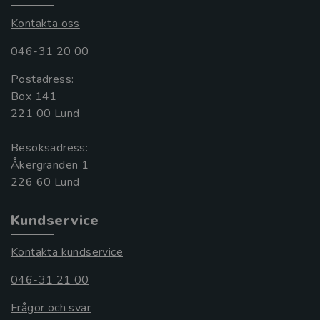
Kontakta oss
046-31 20 00
Postadress:
Box 141
221 00 Lund
Besöksadress:
Åkergränden 1
Kundservice
Kontakta kundservice
046-31 21 00
Frågor och svar