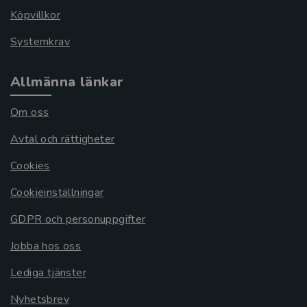
Köpvillkor
Systemkrav
Allmänna länkar
Om oss
Avtal och rättigheter
Cookies
Cookieinställningar
GDPR och personuppgifter
Jobba hos oss
Lediga tjänster
Nyhetsbrev