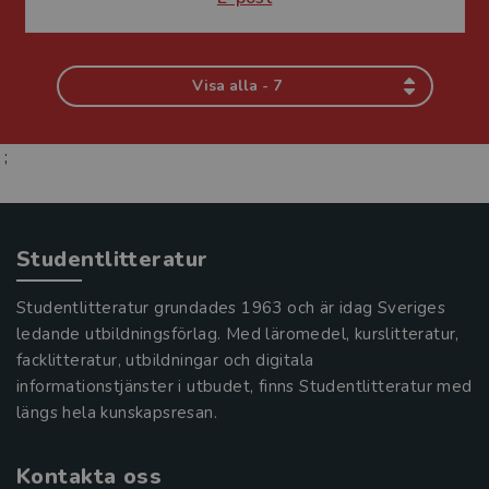
Visa alla - 7
;
Studentlitteratur
Studentlitteratur grundades 1963 och är idag Sveriges
ledande utbildningsförlag. Med läromedel, kurslitteratur,
facklitteratur, utbildningar och digitala
informationstjänster i utbudet, finns Studentlitteratur med
längs hela kunskapsresan.
Kontakta oss