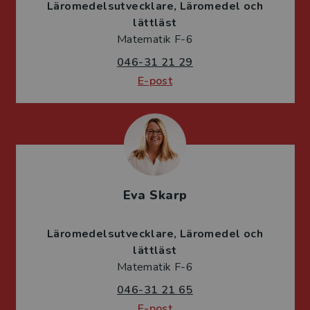
Läromedelsutvecklare
Läromedel och
lättläst
Matematik F-6
046-31 21 29
E-post
Eva Skarp
Läromedelsutvecklare
Läromedel och
lättläst
Matematik F-6
046-31 21 65
E-post