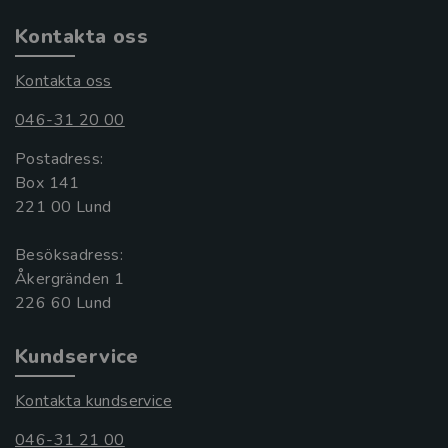
Kontakta oss
Kontakta oss
046-31 20 00
Postadress:
Box 141
221 00 Lund
Besöksadress:
Åkergränden 1
Kundservice
Kontakta kundservice
046-31 21 00