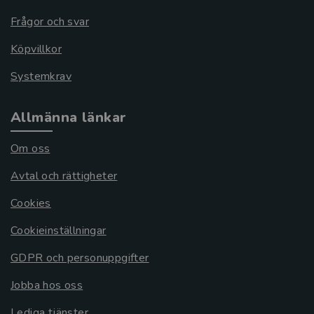
Frågor och svar
Köpvillkor
Systemkrav
Allmänna länkar
Om oss
Avtal och rättigheter
Cookies
Cookieinställningar
GDPR och personuppgifter
Jobba hos oss
Lediga tjänster