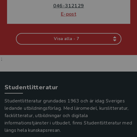
046-312129
E-post
Visa alla - 7
;
Studentlitteratur
Studentlitteratur grundades 1963 och är idag Sveriges
ledande utbildningsförlag. Med läromedel, kurslitteratur,
facklitteratur, utbildningar och digitala
informationstjänster i utbudet, finns Studentlitteratur med
längs hela kunskapsresan.