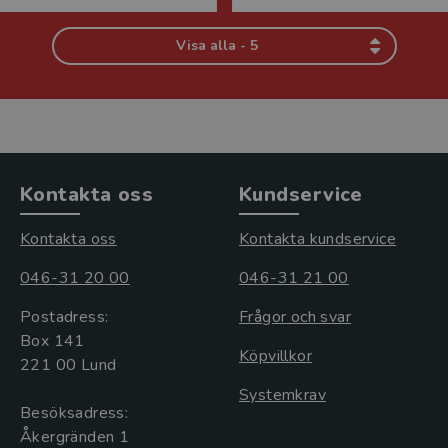
Visa alla - 5
Kontakta oss
Kundservice
Kontakta oss
Kontakta kundservice
046-31 20 00
046-31 21 00
Postadress:
Frågor och svar
Box 141
Köpvillkor
221 00 Lund
Systemkrav
Besöksadress:
Åkergränden 1