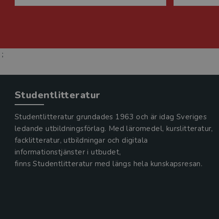
;
Studentlitteratur
Studentlitteratur grundades 1963 och är idag Sveriges
ledande utbildningsförlag. Med läromedel, kurslitteratur,
facklitteratur, utbildningar och digitala
informationstjänster i utbudet,
finns Studentlitteratur med längs hela kunskapsresan.