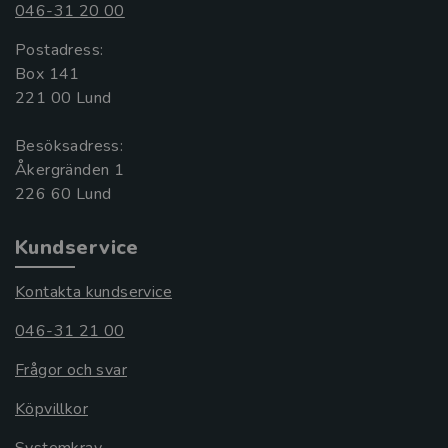
046-31 20 00
Postadress:
Box 141
221 00 Lund
Besöksadress:
Åkergränden 1
Kundservice
Kontakta kundservice
046-31 21 00
Frågor och svar
Köpvillkor