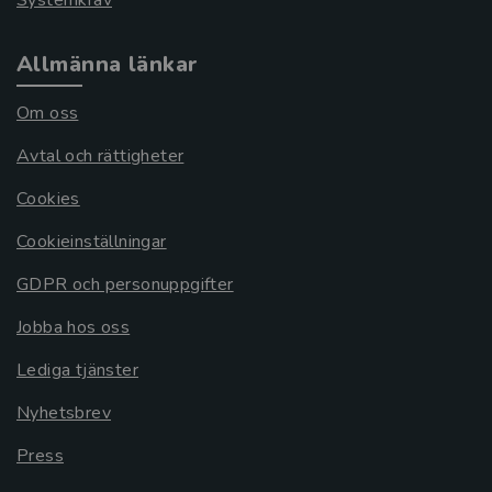
Systemkrav
Allmänna länkar
Om oss
Avtal och rättigheter
Cookies
Cookieinställningar
GDPR och personuppgifter
Jobba hos oss
Lediga tjänster
Nyhetsbrev
Press