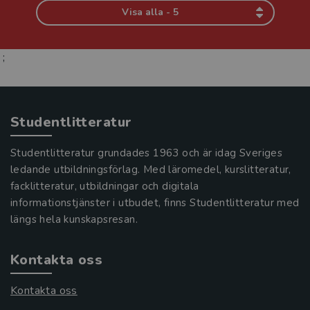
Visa alla - 5
;
Studentlitteratur
Studentlitteratur grundades 1963 och är idag Sveriges
ledande utbildningsförlag. Med läromedel, kurslitteratur,
facklitteratur, utbildningar och digitala
informationstjänster i utbudet, finns Studentlitteratur med
längs hela kunskapsresan.
Kontakta oss
Kontakta oss