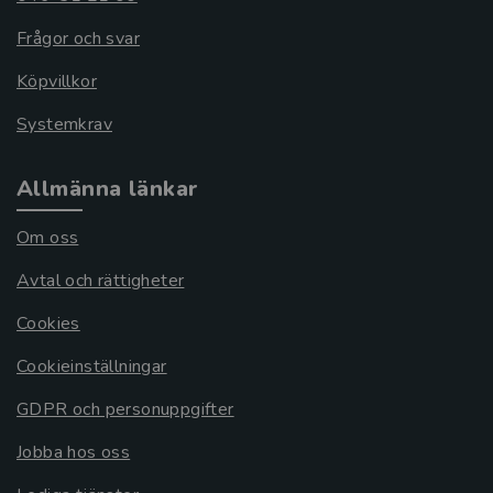
Frågor och svar
Köpvillkor
Systemkrav
Allmänna länkar
Om oss
Avtal och rättigheter
Cookies
Cookieinställningar
GDPR och personuppgifter
Jobba hos oss