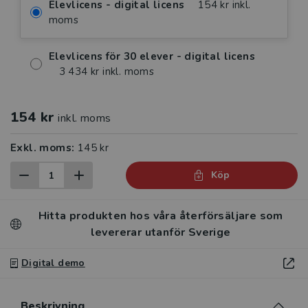
Elevlicens - digital licens
154 kr inkl.
moms
Elevlicens för 30 elever - digital licens
3 434 kr inkl. moms
154 kr
inkl. moms
Exkl. moms:
145 kr
Köp
Hitta produkten hos våra återförsäljare som
levererar utanför Sverige
Digital demo
Beskrivning