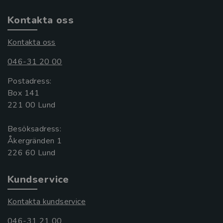
Kontakta oss
Kontakta oss
046-31 20 00
Postadress:
Box 141
221 00 Lund
Besöksadress:
Åkergränden 1
Kundservice
Kontakta kundservice
046-31 21 00