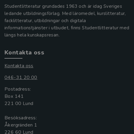
Studentlitteratur grundades 1963 och är idag Sveriges
ledande utbildningsförlag. Med läromedel, kurslitteratur,
facklitteratur, utbildningar och digitala
informationstjänster i utbudet, finns Studentlitteratur med
längs hela kunskapsresan.
Kontakta oss
Kontakta oss
046-31 20 00
Postadress:
Box 141
221 00 Lund
Besöksadress:
Åkergränden 1