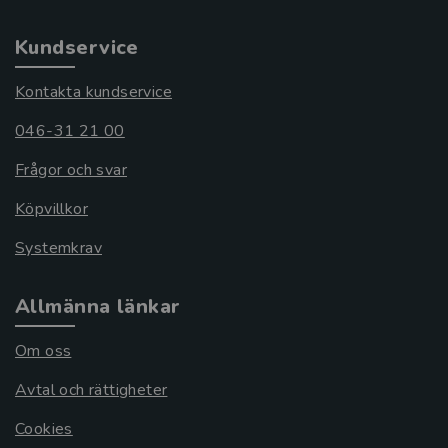
Kundservice
Kontakta kundservice
046-31 21 00
Frågor och svar
Köpvillkor
Systemkrav
Allmänna länkar
Om oss
Avtal och rättigheter
Cookies