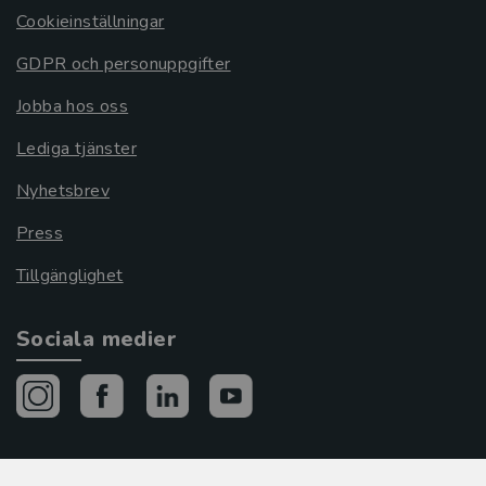
Cookieinställningar
GDPR och personuppgifter
Jobba hos oss
Lediga tjänster
Nyhetsbrev
Press
Tillgänglighet
Sociala medier