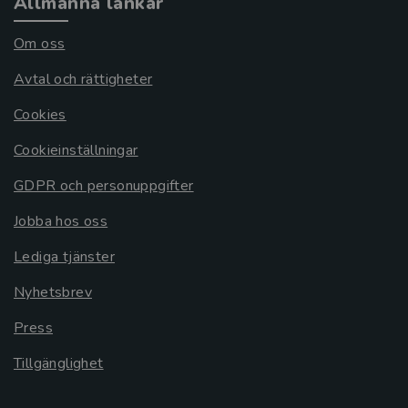
Allmänna länkar
Om oss
Avtal och rättigheter
Cookies
Cookieinställningar
GDPR och personuppgifter
Jobba hos oss
Lediga tjänster
Nyhetsbrev
Press
Tillgänglighet