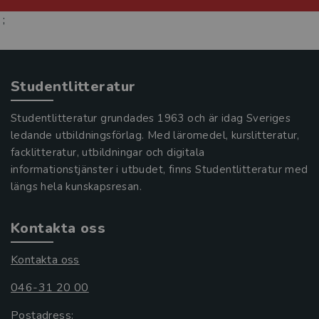
;
Studentlitteratur
Studentlitteratur grundades 1963 och är idag Sveriges
ledande utbildningsförlag. Med läromedel, kurslitteratur,
facklitteratur, utbildningar och digitala
informationstjänster i utbudet, finns Studentlitteratur med
längs hela kunskapsresan.
Kontakta oss
Kontakta oss
046-31 20 00
Postadress: