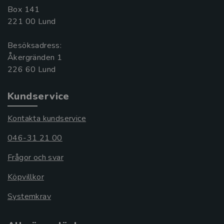
Box 141
221 00 Lund
Besöksadress:
Åkergränden 1
Kundservice
Kontakta kundservice
046-31 21 00
Frågor och svar
Köpvillkor
Systemkrav