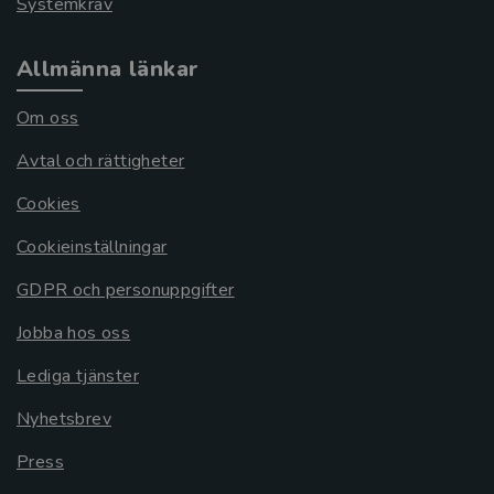
Systemkrav
Allmänna länkar
Om oss
Avtal och rättigheter
Cookies
Cookieinställningar
GDPR och personuppgifter
Jobba hos oss
Lediga tjänster
Nyhetsbrev
Press