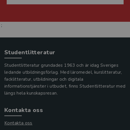
;
Studentlitteratur
Studentlitteratur grundades 1963 och är idag Sveriges
ledande utbildningsförlag. Med läromedel, kurslitteratur,
facklitteratur, utbildningar och digitala
informationstjänster i utbudet, finns Studentlitteratur med
längs hela kunskapsresan.
Kontakta oss
Kontakta oss