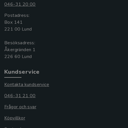
046-31 20 00
Postadress:
Box 141
221 00 Lund
Besöksadress:
Åkergränden 1
Kundservice
Kontakta kundservice
046-31 21 00
Frågor och svar
Köpvillkor