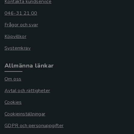
Kontakta kundservice
046-31 21 00
Frågor och svar
Köpvillkor
Systemkrav
Allmänna länkar
Om oss
Avtal och rättigheter
Cookies
Cookieinställningar
GDPR och personuppgifter