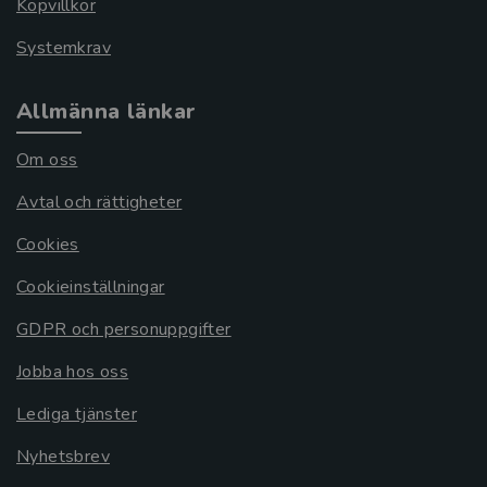
Köpvillkor
Systemkrav
Allmänna länkar
Om oss
Avtal och rättigheter
Cookies
Cookieinställningar
GDPR och personuppgifter
Jobba hos oss
Lediga tjänster
Nyhetsbrev