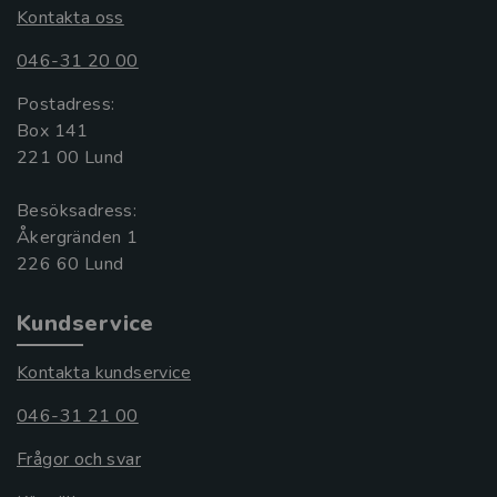
Kontakta oss
046-31 20 00
Postadress:
Box 141
221 00 Lund
Besöksadress:
Åkergränden 1
Kundservice
Kontakta kundservice
046-31 21 00
Frågor och svar