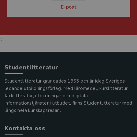
E-post
;
Studentlitteratur
Studentlitteratur grundades 1963 och är idag Sveriges
ledande utbildningsförlag. Med läromedel, kurslitteratur,
facklitteratur, utbildningar och digitala
informationstjänster i utbudet, finns Studentlitteratur med
längs hela kunskapsresan.
Kontakta oss