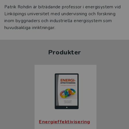
Patrik Rohdin är biträdande professor i energisystem vid
Linköpings universitet med undervisning och forskning
inom byggnaders och industriella energisystem som
huvudsakliga inriktningar.
Produkter
Energieffektivisering