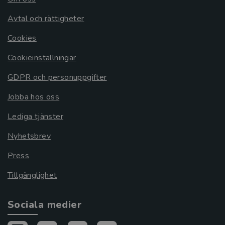
Avtal och rättigheter
Cookies
Cookieinställningar
GDPR och personuppgifter
Jobba hos oss
Lediga tjänster
Nyhetsbrev
Press
Tillgänglighet
Sociala medier