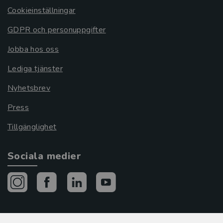
Cookieinställningar
GDPR och personuppgifter
Jobba hos oss
Lediga tjänster
Nyhetsbrev
Press
Tillgänglighet
Sociala medier