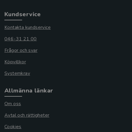
Kundservice
Kontakta kundservice
046-31 21 00
Frågor och svar
Köpvillkor
Systemkrav
Allmänna länkar
Om oss
Avtal och rättigheter
Cookies