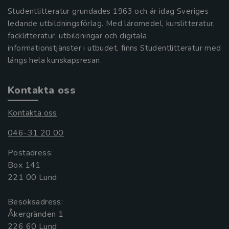
Studentlitteratur grundades 1963 och är idag Sveriges
ledande utbildningsförlag. Med läromedel, kurslitteratur,
facklitteratur, utbildningar och digitala
informationstjänster i utbudet, finns Studentlitteratur med
längs hela kunskapsresan.
Kontakta oss
Kontakta oss
046-31 20 00
Postadress:
Box 141
221 00 Lund
Besöksadress:
Åkergränden 1