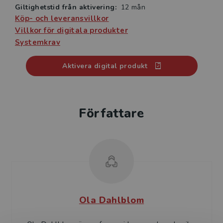
Giltighetstid från aktivering:
12 mån
Köp- och leveransvillkor
Villkor för digitala produkter
Systemkrav
Aktivera digital produkt
Författare
Ola Dahlblom