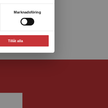
Marknadsföring
Tillåt alla