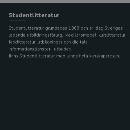
Studentlitteratur
Studentlitteratur grundades 1963 och är idag Sveriges
ledande utbildningsförlag. Med läromedel, kurslitteratur,
facklitteratur, utbildningar och digitala
informationstjänster i utbudet,
finns Studentlitteratur med längs hela kunskapsresan.