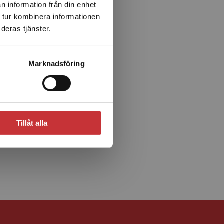
n information från din enhet
 tur kombinera informationen
deras tjänster.
Marknadsföring
Tillåt alla