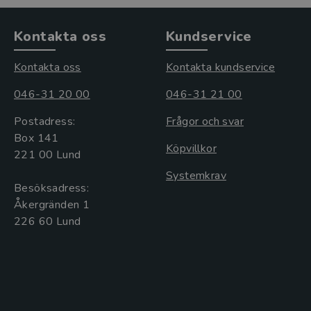
Kontakta oss
Kundservice
Kontakta oss
Kontakta kundservice
046-31 20 00
046-31 21 00
Postadress:
Frågor och svar
Box 141
Köpvillkor
221 00 Lund
Systemkrav
Besöksadress:
Åkergränden 1