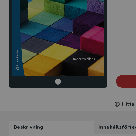
Hitta
Beskrivning
Innehållsförte