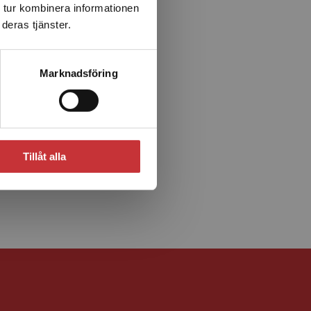
 tur kombinera informationen
deras tjänster.
Marknadsföring
Tillåt alla