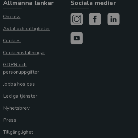
Allmänna länkar
Sociala medier
Om oss
Avtal och rättigheter
Cookies
Cookieinställningar
GDPR och
personuppgifter
Jobba hos oss
Lediga tjänster
Nyhetsbrev
Press
Tillgänglighet