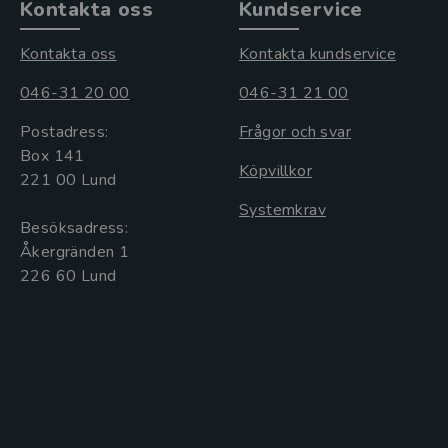
Kontakta oss
Kundservice
Kontakta oss
Kontakta kundservice
046-31 20 00
046-31 21 00
Postadress:
Frågor och svar
Box 141
Köpvillkor
221 00 Lund
Systemkrav
Besöksadress:
Åkergränden 1