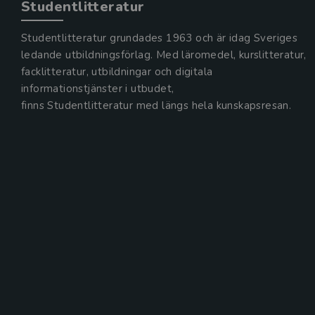
Studentlitteratur
Studentlitteratur grundades 1963 och är idag Sveriges
ledande utbildningsförlag. Med läromedel, kurslitteratur,
facklitteratur, utbildningar och digitala
informationstjänster i utbudet,
finns Studentlitteratur med längs hela kunskapsresan.