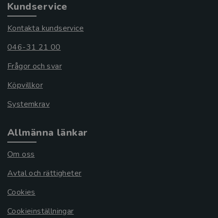
Kundservice
Kontakta kundservice
046-31 21 00
Frågor och svar
Köpvillkor
Systemkrav
Allmänna länkar
Om oss
Avtal och rättigheter
Cookies
Cookieinställningar