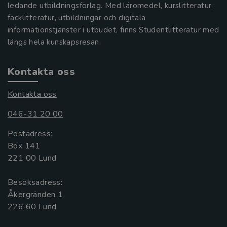
ledande utbildningsförlag. Med läromedel, kurslitteratur,
facklitteratur, utbildningar och digitala
informationstjänster i utbudet, finns Studentlitteratur med
längs hela kunskapsresan.
Kontakta oss
Kontakta oss
046-31 20 00
Postadress:
Box 141
221 00 Lund
Besöksadress:
Åkergränden 1