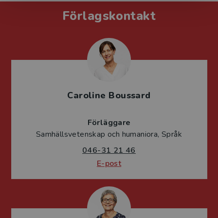
Förlagskontakt
Caroline Boussard
Förläggare
Samhällsvetenskap och humaniora, Språk
046-31 21 46
E-post