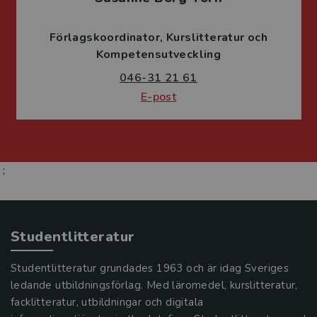
Förlagskoordinator
Kurslitteratur och
Kompetensutveckling
046-31 21 61
E-post
;
Studentlitteratur
Studentlitteratur grundades 1963 och är idag Sveriges
ledande utbildningsförlag. Med läromedel, kurslitteratur,
facklitteratur, utbildningar och digitala