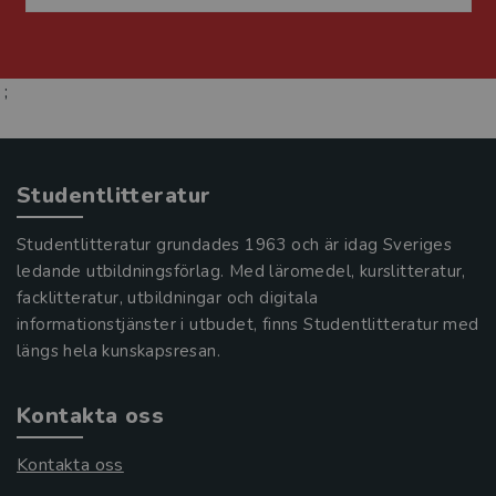
;
Studentlitteratur
Studentlitteratur grundades 1963 och är idag Sveriges
ledande utbildningsförlag. Med läromedel, kurslitteratur,
facklitteratur, utbildningar och digitala
informationstjänster i utbudet, finns Studentlitteratur med
längs hela kunskapsresan.
Kontakta oss
Kontakta oss