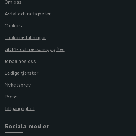
Om oss
Avtal och rättigheter
Cookies
Cookieinställningar
GDPR och personuppgifter
Jobba hos oss
Lediga tjänster
Nyhetsbrev
Press
Tillgänglighet
Sociala medier