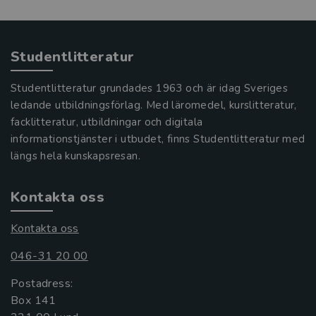
Studentlitteratur
Studentlitteratur grundades 1963 och är idag Sveriges
ledande utbildningsförlag. Med läromedel, kurslitteratur,
facklitteratur, utbildningar och digitala
informationstjänster i utbudet, finns Studentlitteratur med
längs hela kunskapsresan.
Kontakta oss
Kontakta oss
046-31 20 00
Postadress:
Box 141