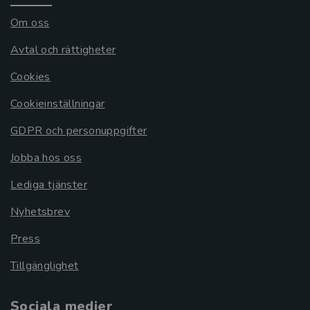
Om oss
Avtal och rättigheter
Cookies
Cookieinställningar
GDPR och personuppgifter
Jobba hos oss
Lediga tjänster
Nyhetsbrev
Press
Tillgänglighet
Sociala medier