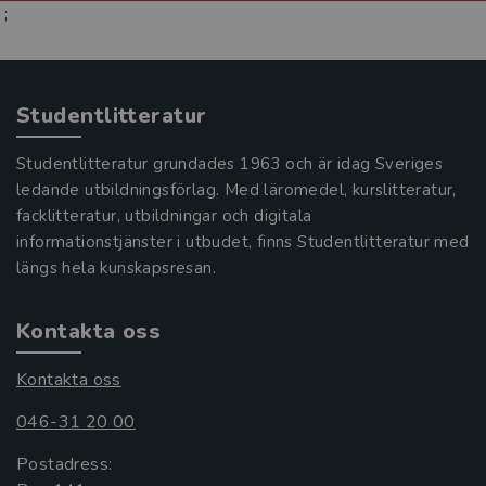
;
Studentlitteratur
Studentlitteratur grundades 1963 och är idag Sveriges
ledande utbildningsförlag. Med läromedel, kurslitteratur,
facklitteratur, utbildningar och digitala
informationstjänster i utbudet, finns Studentlitteratur med
längs hela kunskapsresan.
Kontakta oss
Kontakta oss
046-31 20 00
Postadress: