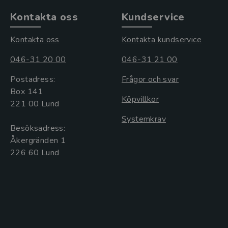
Kontakta oss
Kundservice
Kontakta oss
Kontakta kundservice
046-31 20 00
046-31 21 00
Postadress:
Frågor och svar
Box 141
Köpvillkor
221 00 Lund
Systemkrav
Besöksadress:
Åkergränden 1