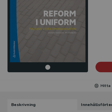
Hitta
Beskrivning
Innehållsförte