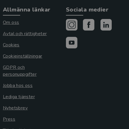
Allmänna länkar
Sociala medier
Om oss
Avtal och rättigheter
Cookies
Cookieinställningar
GDPR och
personuppgifter
Jobba hos oss
Lediga tjänster
Nyhetsbrev
Press