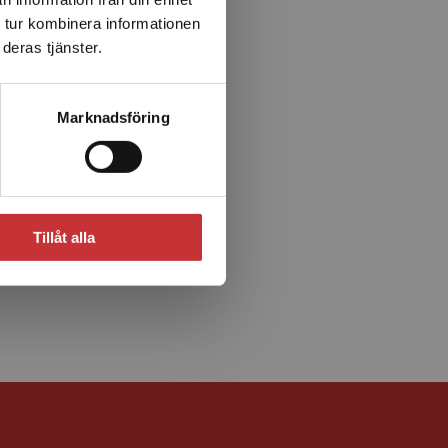
 tur kombinera informationen
deras tjänster.
Marknadsföring
Tillåt alla