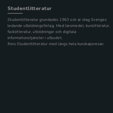
Studentlitteratur
Studentlitteratur grundades 1963 och är idag Sveriges
ledande utbildningsförlag. Med läromedel, kurslitteratur,
facklitteratur, utbildningar och digitala
informationstjänster i utbudet,
finns Studentlitteratur med längs hela kunskapsresan.