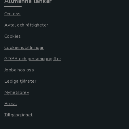
Allmänna länkar
Om oss
Avtal och rättigheter
Cookies
Cookieinställningar
GDPR och personuppgifter
Jobba hos oss
Lediga tjänster
Nyhetsbrev
Press
Tillgänglighet