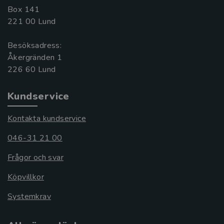
Box 141
221 00 Lund
Besöksadress:
Åkergränden 1
Kundservice
Kontakta kundservice
046-31 21 00
Frågor och svar
Köpvillkor
Systemkrav