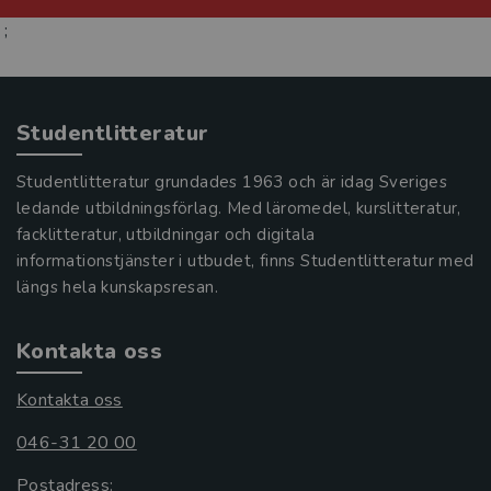
;
Studentlitteratur
Studentlitteratur grundades 1963 och är idag Sveriges
ledande utbildningsförlag. Med läromedel, kurslitteratur,
facklitteratur, utbildningar och digitala
informationstjänster i utbudet, finns Studentlitteratur med
längs hela kunskapsresan.
Kontakta oss
Kontakta oss
046-31 20 00
Postadress: