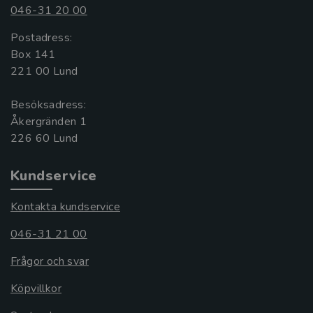
046-31 20 00
Postadress:
Box 141
221 00 Lund
Besöksadress:
Åkergränden 1
Kundservice
Kontakta kundservice
046-31 21 00
Frågor och svar
Köpvillkor