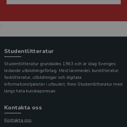
;
Studentlitteratur
Studentlitteratur grundades 1963 och är idag Sveriges
ledande utbildningsförlag. Med läromedel, kurslitteratur,
facklitteratur, utbildningar och digitala
informationstjänster i utbudet, finns Studentlitteratur med
längs hela kunskapsresan.
Kontakta oss
Kontakta oss