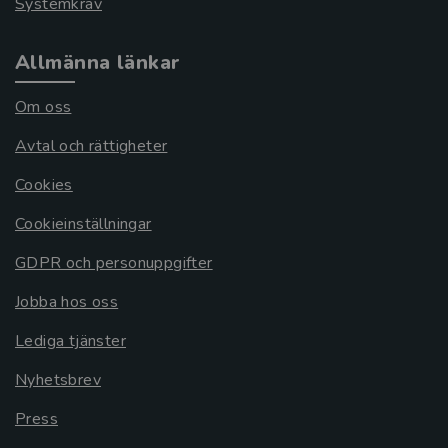
Systemkrav
Allmänna länkar
Om oss
Avtal och rättigheter
Cookies
Cookieinställningar
GDPR och personuppgifter
Jobba hos oss
Lediga tjänster
Nyhetsbrev
Press