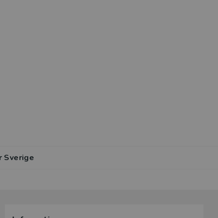
r Sverige