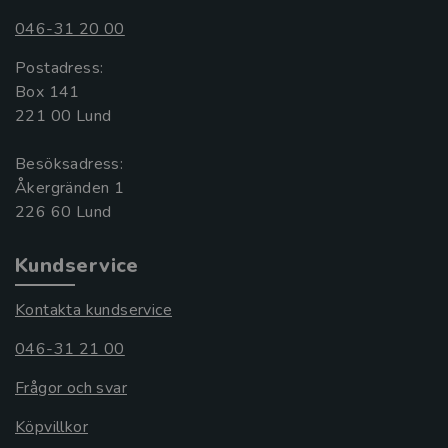
046-31 20 00
Postadress:
Box 141
221 00 Lund
Besöksadress:
Åkergränden 1
Kundservice
Kontakta kundservice
046-31 21 00
Frågor och svar
Köpvillkor