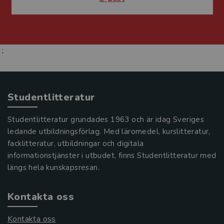
;
Studentlitteratur
Studentlitteratur grundades 1963 och är idag Sveriges
ledande utbildningsförlag. Med läromedel, kurslitteratur,
facklitteratur, utbildningar och digitala
informationstjänster i utbudet, finns Studentlitteratur med
längs hela kunskapsresan.
Kontakta oss
Kontakta oss