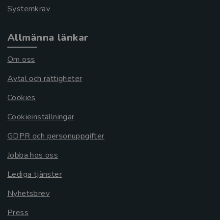
Systemkrav
Allmänna länkar
Om oss
Avtal och rättigheter
Cookies
Cookieinställningar
GDPR och personuppgifter
Jobba hos oss
Lediga tjänster
Nyhetsbrev
Press