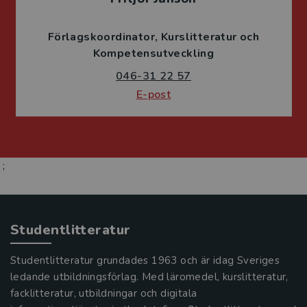
Förlagskoordinator
Kurslitteratur och
Kompetensutveckling
046-31 22 57
E-post
;
Studentlitteratur
Studentlitteratur grundades 1963 och är idag Sveriges
ledande utbildningsförlag. Med läromedel, kurslitteratur,
facklitteratur, utbildningar och digitala