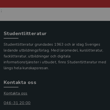
;
Studentlitteratur
Studentlitteratur grundades 1963 och är idag Sveriges
ledande utbildningsförlag. Med läromedel, kurslitteratur,
facklitteratur, utbildningar och digitala
informationstjänster i utbudet, finns Studentlitteratur med
längs hela kunskapsresan.
Kontakta oss
Kontakta oss
046-31 20 00