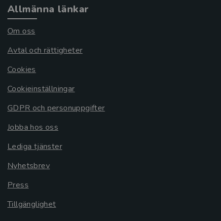
Allmänna länkar
Om oss
Avtal och rättigheter
Cookies
Cookieinställningar
GDPR och personuppgifter
Jobba hos oss
Lediga tjänster
Nyhetsbrev
Press
Tillgänglighet