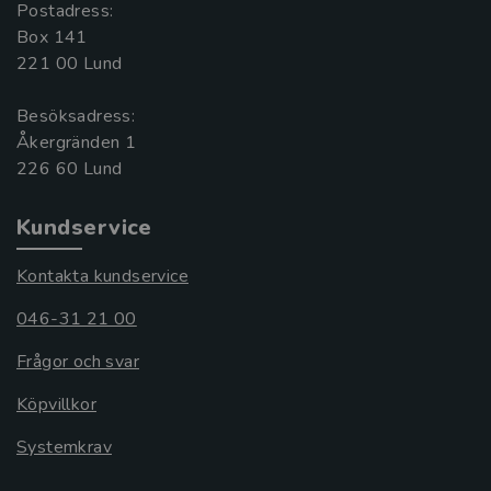
Postadress:
Box 141
221 00 Lund
Besöksadress:
Åkergränden 1
Kundservice
Kontakta kundservice
046-31 21 00
Frågor och svar
Köpvillkor
Systemkrav