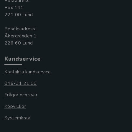
Postadress:
Box 141
221 00 Lund
Besöksadress:
Åkergränden 1
Kundservice
Kontakta kundservice
046-31 21 00
Frågor och svar
Köpvillkor
Systemkrav