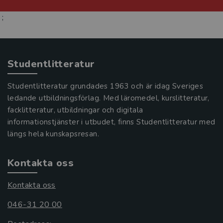
;
Studentlitteratur
Studentlitteratur grundades 1963 och är idag Sveriges
ledande utbildningsförlag. Med läromedel, kurslitteratur,
facklitteratur, utbildningar och digitala
informationstjänster i utbudet, finns Studentlitteratur med
längs hela kunskapsresan.
Kontakta oss
Kontakta oss
046-31 20 00