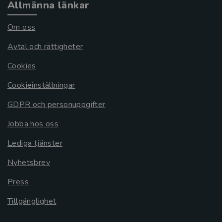
Allmänna länkar
Om oss
Avtal och rättigheter
Cookies
Cookieinställningar
GDPR och personuppgifter
Jobba hos oss
Lediga tjänster
Nyhetsbrev
Press
Tillgänglighet