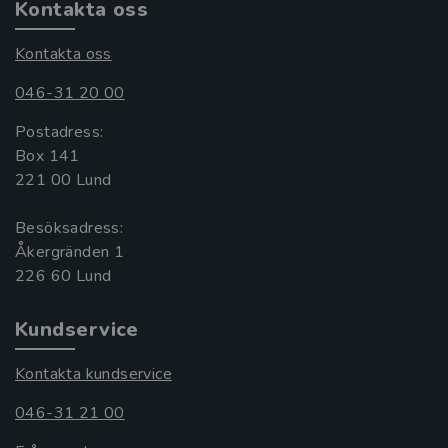
Kontakta oss
Kontakta oss
046-31 20 00
Postadress:
Box 141
221 00 Lund
Besöksadress:
Åkergränden 1
Kundservice
Kontakta kundservice
046-31 21 00