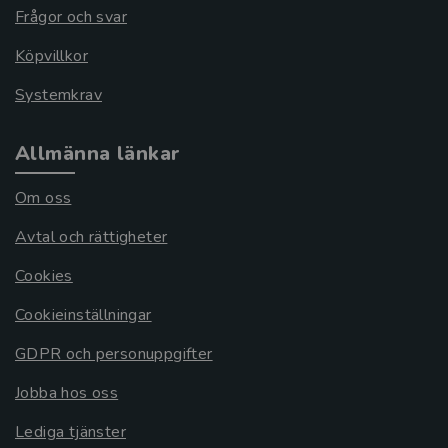
Frågor och svar
Köpvillkor
Systemkrav
Allmänna länkar
Om oss
Avtal och rättigheter
Cookies
Cookieinställningar
GDPR och personuppgifter
Jobba hos oss
Lediga tjänster