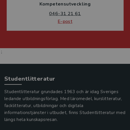
Kompetensutveckling
046-31 21 61
E-post
;
Studentlitteratur
Studentlitteratur grundades 1963 och är idag Sveriges
ledande utbildningsförlag. Med läromedel, kurslitteratur,
facklitteratur, utbildningar och digitala
informationstjänster i utbudet, finns Studentlitteratur med
längs hela kunskapsresan.