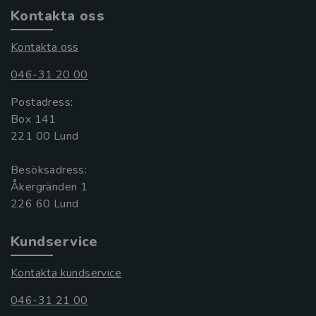
Kontakta oss
Kontakta oss
046-31 20 00
Postadress:
Box 141
221 00 Lund
Besöksadress:
Åkergränden 1
Kundservice
Kontakta kundservice
046-31 21 00