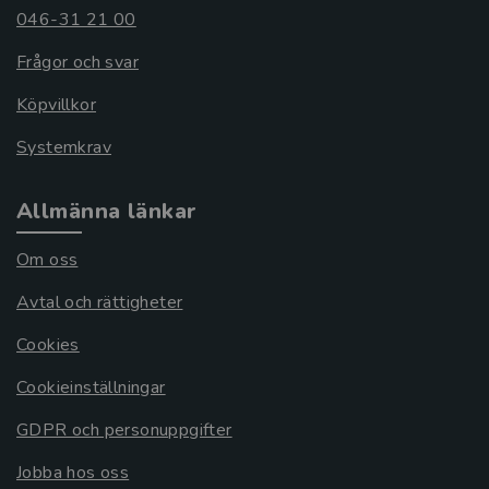
046-31 21 00
Frågor och svar
Köpvillkor
Systemkrav
Allmänna länkar
Om oss
Avtal och rättigheter
Cookies
Cookieinställningar
GDPR och personuppgifter
Jobba hos oss