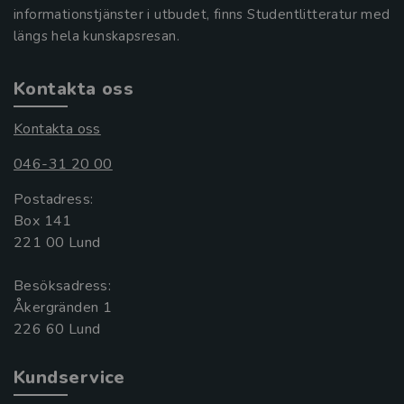
informationstjänster i utbudet, finns Studentlitteratur med
längs hela kunskapsresan.
Kontakta oss
Kontakta oss
046-31 20 00
Postadress:
Box 141
221 00 Lund
Besöksadress:
Åkergränden 1
Kundservice