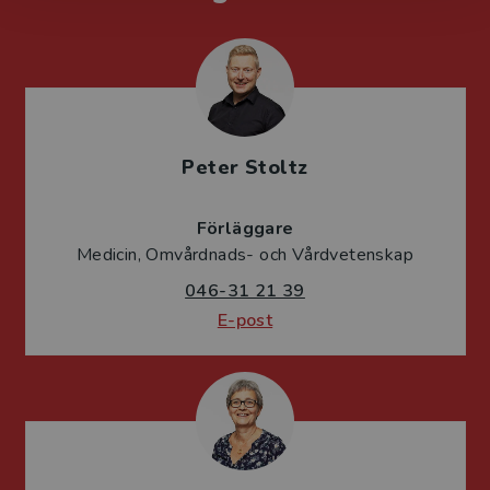
Peter Stoltz
Förläggare
Medicin, Omvårdnads- och Vårdvetenskap
046-31 21 39
E-post