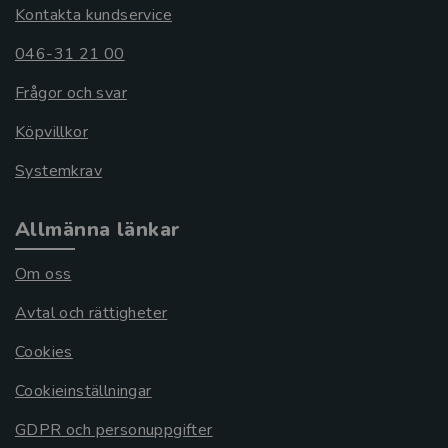
Kontakta kundservice
046-31 21 00
Frågor och svar
Köpvillkor
Systemkrav
Allmänna länkar
Om oss
Avtal och rättigheter
Cookies
Cookieinställningar
GDPR och personuppgifter