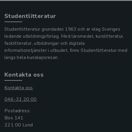
Studentlitteratur
Studentlitteratur grundades 1963 och är idag Sveriges
ledande utbildningsförlag. Med läromedel, kurslitteratur,
facklitteratur, utbildningar och digitala
informationstjänster i utbudet, finns Studentlitteratur med
längs hela kunskapsresan.
Kontakta oss
Kontakta oss
046-31 20 00
Postadress:
Box 141
221 00 Lund