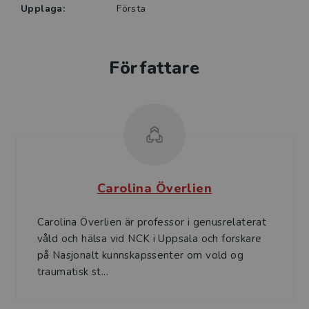
Upplaga:
Första
Författare
Carolina Överlien
Carolina Överlien är professor i genusrelaterat
våld och hälsa vid NCK i Uppsala och forskare
på Nasjonalt kunnskapssenter om vold og
traumatisk st...