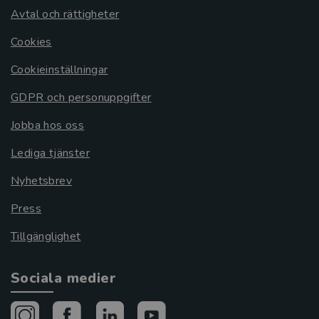
Avtal och rättigheter
Cookies
Cookieinställningar
GDPR och personuppgifter
Jobba hos oss
Lediga tjänster
Nyhetsbrev
Press
Tillgänglighet
Sociala medier