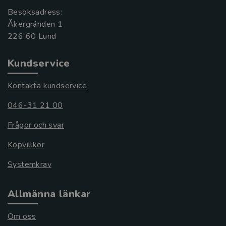
Besöksadress:
Åkergränden 1
Kundservice
Kontakta kundservice
046-31 21 00
Frågor och svar
Köpvillkor
Systemkrav
Allmänna länkar
Om oss