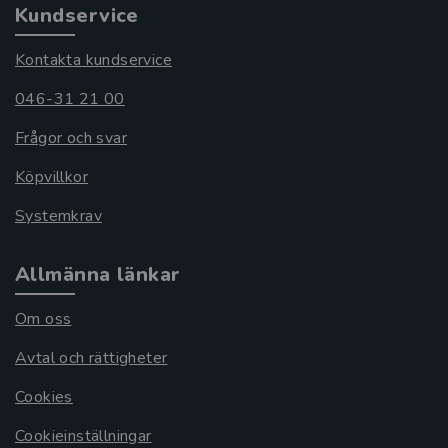
Kundservice
Kontakta kundservice
046-31 21 00
Frågor och svar
Köpvillkor
Systemkrav
Allmänna länkar
Om oss
Avtal och rättigheter
Cookies
Cookieinställningar