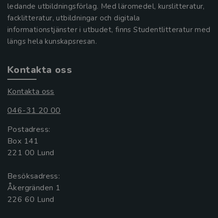
ledande utbildningsförlag. Med läromedel, kurslitteratur,
facklitteratur, utbildningar och digitala
informationstjänster i utbudet, finns Studentlitteratur med
längs hela kunskapsresan.
Kontakta oss
Kontakta oss
046-31 20 00
Postadress:
Box 141
221 00 Lund
Besöksadress:
Åkergränden 1