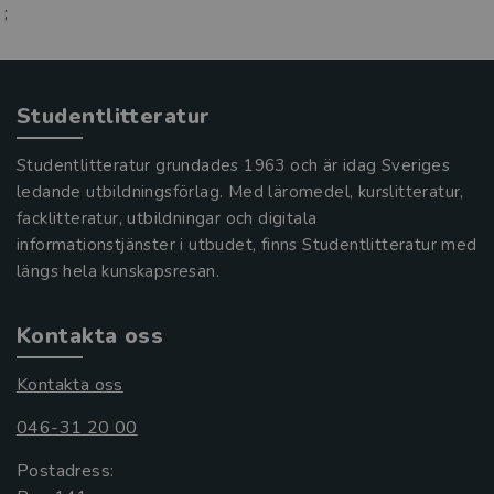
;
Studentlitteratur
Studentlitteratur grundades 1963 och är idag Sveriges
ledande utbildningsförlag. Med läromedel, kurslitteratur,
facklitteratur, utbildningar och digitala
informationstjänster i utbudet, finns Studentlitteratur med
längs hela kunskapsresan.
Kontakta oss
Kontakta oss
046-31 20 00
Postadress: