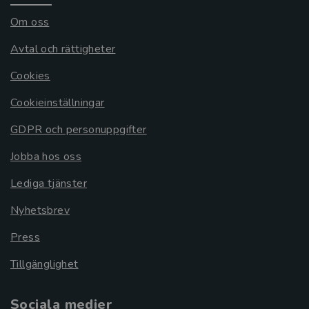
Om oss
Avtal och rättigheter
Cookies
Cookieinställningar
GDPR och personuppgifter
Jobba hos oss
Lediga tjänster
Nyhetsbrev
Press
Tillgänglighet
Sociala medier