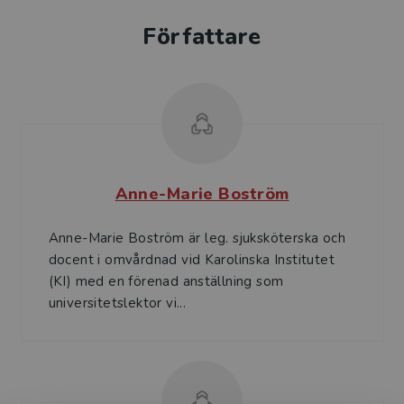
Författare
Anne-Marie Boström
Anne-Marie Boström är leg. sjuksköterska och
docent i omvårdnad vid Karolinska Institutet
(KI) med en förenad anställning som
universitetslektor vi...