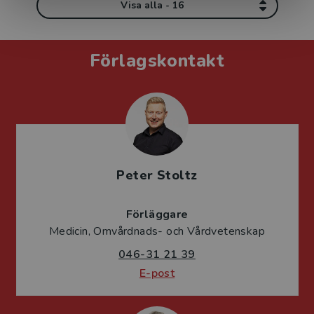
Visa alla - 16
Förlagskontakt
Peter Stoltz
Förläggare
Medicin, Omvårdnads- och Vårdvetenskap
046-31 21 39
E-post