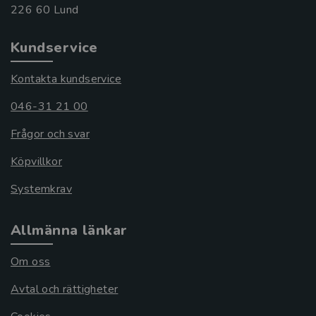
Kundservice
Kontakta kundservice
046-31 21 00
Frågor och svar
Köpvillkor
Systemkrav
Allmänna länkar
Om oss
Avtal och rättigheter