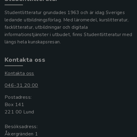
Studentlitteratur grundades 1963 och är idag Sveriges
ledande utbildningsförlag. Med läromedel, kurslitteratur,
facklitteratur, utbildningar och digitala
informationstjänster i utbudet, finns Studentlitteratur med
längs hela kunskapsresan.
Kontakta oss
Kontakta oss
046-31 20 00
Postadress:
Box 141
221 00 Lund
Besöksadress:
Åkergränden 1