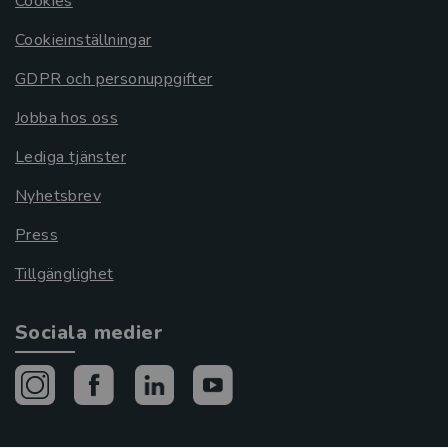
Cookies
Cookieinställningar
GDPR och personuppgifter
Jobba hos oss
Lediga tjänster
Nyhetsbrev
Press
Tillgänglighet
Sociala medier