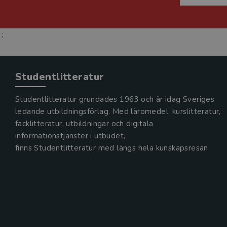
;
Studentlitteratur
Studentlitteratur grundades 1963 och är idag Sveriges
ledande utbildningsförlag. Med läromedel, kurslitteratur,
facklitteratur, utbildningar och digitala
informationstjänster i utbudet,
finns Studentlitteratur med längs hela kunskapsresan.