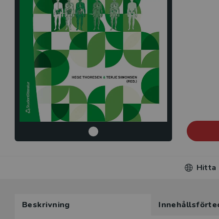
Hitta
Beskrivning
Innehållsförte