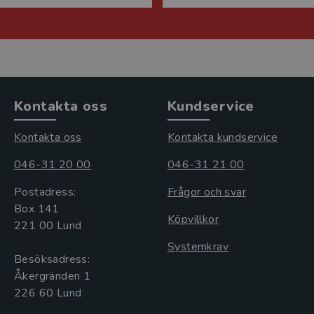
Kontakta oss
Kundservice
Kontakta oss
Kontakta kundservice
046-31 20 00
046-31 21 00
Postadress:
Frågor och svar
Box 141
Köpvillkor
221 00 Lund
Systemkrav
Besöksadress:
Åkergränden 1