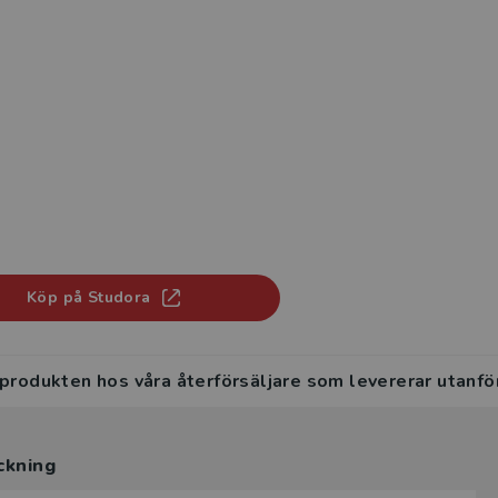
Köp på Studora
 produkten hos våra återförsäljare som levererar utanfö
ckning