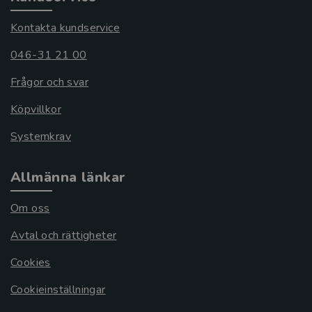
Kontakta kundservice
046-31 21 00
Frågor och svar
Köpvillkor
Systemkrav
Allmänna länkar
Om oss
Avtal och rättigheter
Cookies
Cookieinställningar