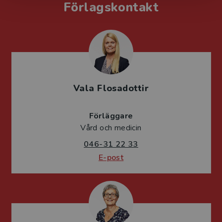
Förlagskontakt
Vala Flosadottir
Förläggare
Vård och medicin
046-31 22 33
E-post