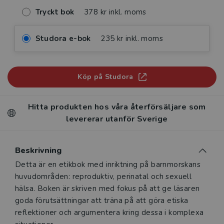
Tryckt bok
378 kr inkl. moms
Studora e-bok
235 kr inkl. moms
Köp på Studora
Hitta produkten hos våra återförsäljare som
levererar utanför Sverige
Beskrivning
Beskrivning
Detta är en etikbok med inriktning på barnmorskans
huvudområden: reproduktiv, perinatal och sexuell
hälsa. Boken är skriven med fokus på att ge läsaren
goda förutsättningar att träna på att göra etiska
reflektioner och argumentera kring dessa i komplexa