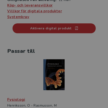
Köp- och leveransvillkor
Villkor för digitala produkter
Systemkrav
Aktivera digital produkt
Passar till
Fysiologi
Henriksson, O - Rasmusson, M