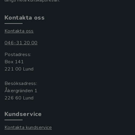
längs hela kunskapsresan.
Kontakta oss
Kontakta oss
046-31 20 00
Postadress:
Box 141
221 00 Lund
Besöksadress:
Åkergränden 1
Kundservice
Kontakta kundservice