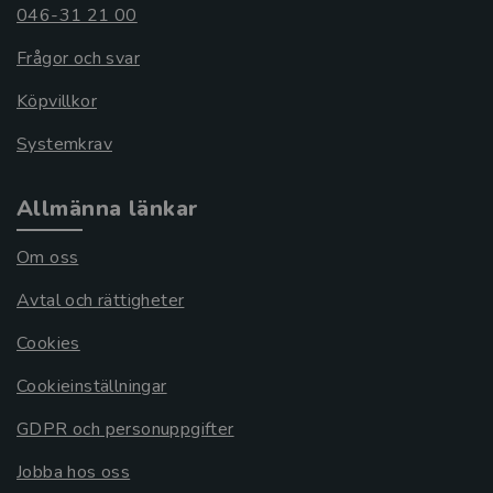
046-31 21 00
Frågor och svar
Köpvillkor
Systemkrav
Allmänna länkar
Om oss
Avtal och rättigheter
Cookies
Cookieinställningar
GDPR och personuppgifter
Jobba hos oss