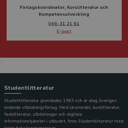
Förlagskoordinator
Kurslitteratur och
Kompetensutveckling
046-31 21 61
E-post
;
Studentlitteratur
Studentlitteratur grundades 1963 och är idag Sveriges
ledande utbildningsförlag. Med läromedel, kurslitteratur,
facklitteratur, utbildningar och digitala
informationstjänster i utbudet, finns Studentlitteratur med