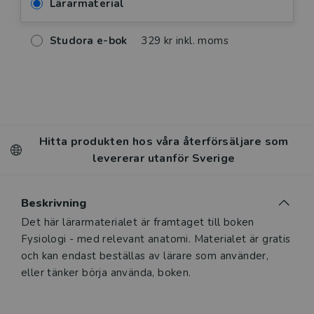
Lärarmaterial
Studora e-bok
329 kr inkl. moms
Hitta produkten hos våra återförsäljare som
levererar utanför Sverige
Beskrivning
Det här lärarmaterialet är framtaget till boken
Fysiologi - med relevant anatomi. Materialet är gratis
och kan endast beställas av lärare som använder,
eller tänker börja använda, boken.