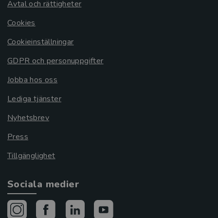
Avtal och rättigheter
Cookies
Cookieinställningar
GDPR och personuppgifter
Jobba hos oss
Lediga tjänster
Nyhetsbrev
Press
Tillgänglighet
Sociala medier