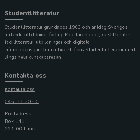
Studentlitteratur
Studentlitteratur grundades 1963 och är idag Sveriges
ledande utbildningsförlag. Med läromedel, kurslitteratur,
facklitteratur, utbildningar och digitala
informationstjänster i utbudet, finns Studentlitteratur med
längs hela kunskapsresan.
Kontakta oss
Kontakta oss
046-31 20 00
Postadress:
Box 141
221 00 Lund