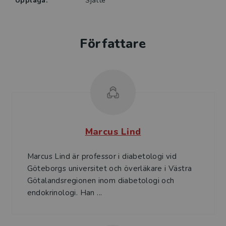
Upplaga:
Sjätte
Författare
Marcus Lind
Marcus Lind är professor i diabetologi vid
Göteborgs universitet och överläkare i Västra
Götalandsregionen inom diabetologi och
endokrinologi. Han ...