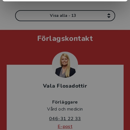
Visa alla - 13
Förlagskontakt
Vala Flosadottir
Förläggare
Vård och medicin
046-31 22 33
E-post