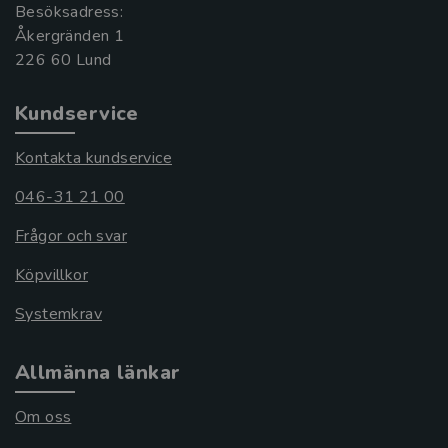
Besöksadress:
Åkergränden 1
Kundservice
Kontakta kundservice
046-31 21 00
Frågor och svar
Köpvillkor
Systemkrav
Allmänna länkar
Om oss