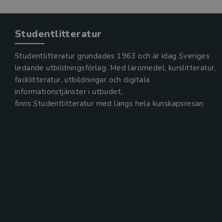
Studentlitteratur
Studentlitteratur grundades 1963 och är idag Sveriges
ledande utbildningsförlag. Med läromedel, kurslitteratur,
facklitteratur, utbildningar och digitala
informationstjänster i utbudet,
finns Studentlitteratur med längs hela kunskapsresan.