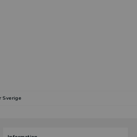
r Sverige