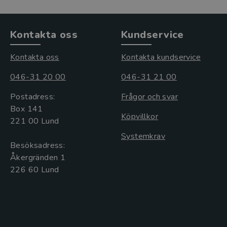
Kontakta oss
Kundservice
Kontakta oss
Kontakta kundservice
046-31 20 00
046-31 21 00
Postadress:
Frågor och svar
Box 141
Köpvillkor
221 00 Lund
Systemkrav
Besöksadress:
Åkergränden 1