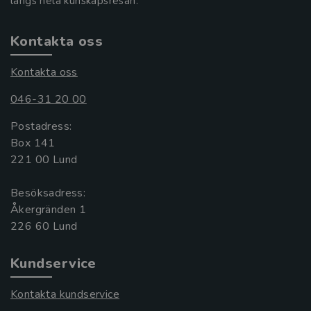
längs hela kunskapsresan.
Kontakta oss
Kontakta oss
046-31 20 00
Postadress:
Box 141
221 00 Lund
Besöksadress:
Åkergränden 1
Kundservice
Kontakta kundservice