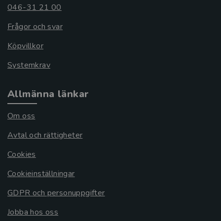
046-31 21 00
Frågor och svar
Köpvillkor
Systemkrav
Allmänna länkar
Om oss
Avtal och rättigheter
Cookies
Cookieinställningar
GDPR och personuppgifter
Jobba hos oss