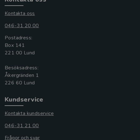
Kontakta oss
046-31 20 00
Postadress:
Box 141
221 00 Lund
Besöksadress:
Åkergränden 1
Kundservice
Kontakta kundservice
046-31 21 00
Frågor och svar