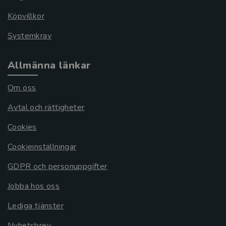
Köpvillkor
Systemkrav
Allmänna länkar
Om oss
Avtal och rättigheter
Cookies
Cookieinställningar
GDPR och personuppgifter
Jobba hos oss
Lediga tjänster
Nyhetsbrev