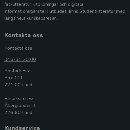
facklitteratur, utbildningar och digitala
informationstjänster i utbudet, finns Studentlitteratur med
längs hela kunskapsresan.
Kontakta oss
Kontakta oss
046-31 20 00
Postadress:
Box 141
221 00 Lund
Besöksadress:
Åkergränden 1
Kundservice