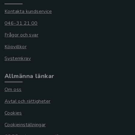
Kontakta kundservice
046-31 21 00
Frågor och svar
Köpvillkor
Systemkrav
Allmänna länkar
Om oss
Avtal och rättigheter
Cookies
Cookieinställningar