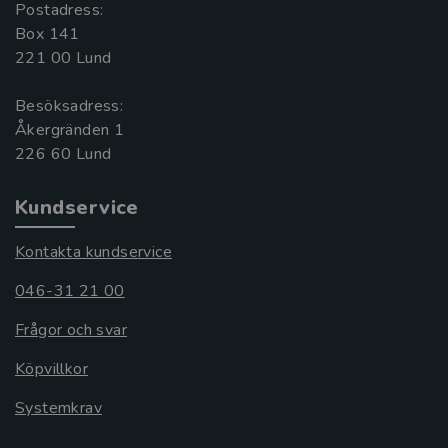
Postadress:
Box 141
221 00 Lund
Besöksadress:
Åkergränden 1
Kundservice
Kontakta kundservice
046-31 21 00
Frågor och svar
Köpvillkor
Systemkrav