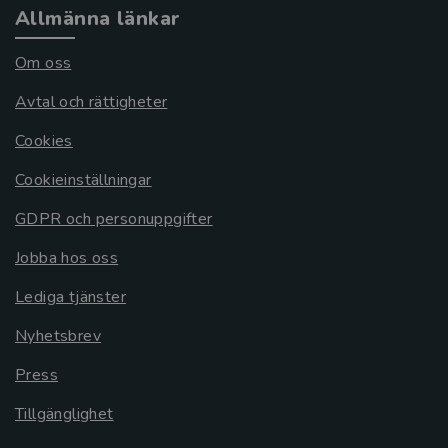
Allmänna länkar
Om oss
Avtal och rättigheter
Cookies
Cookieinställningar
GDPR och personuppgifter
Jobba hos oss
Lediga tjänster
Nyhetsbrev
Press
Tillgänglighet