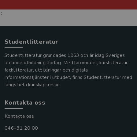
;
Studentlitteratur
Studentlitteratur grundades 1963 och är idag Sveriges
ledande utbildningsförlag. Med läromedel, kurslitteratur,
facklitteratur, utbildningar och digitala
informationstjänster i utbudet, finns Studentlitteratur med
längs hela kunskapsresan.
Kontakta oss
Kontakta oss
046-31 20 00