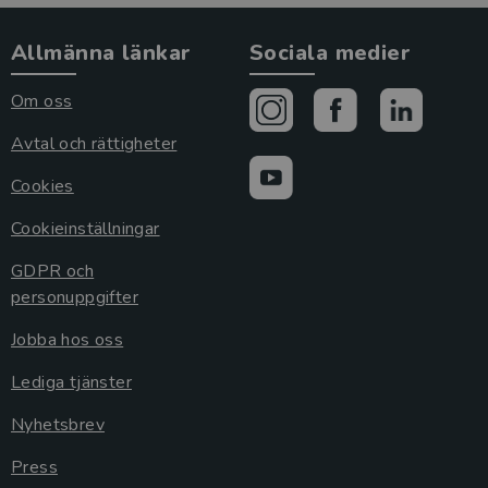
Allmänna länkar
Sociala medier
Om oss
Avtal och rättigheter
Cookies
Cookieinställningar
GDPR och
personuppgifter
Jobba hos oss
Lediga tjänster
Nyhetsbrev
Press