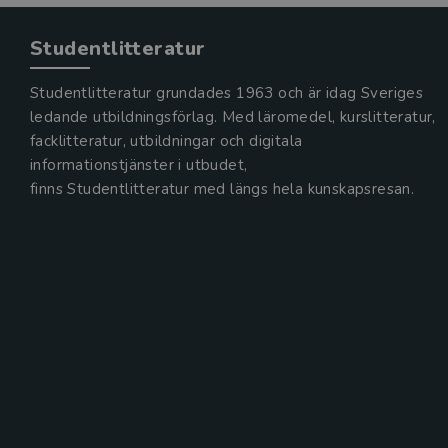
Studentlitteratur
Studentlitteratur grundades 1963 och är idag Sveriges
ledande utbildningsförlag. Med läromedel, kurslitteratur,
facklitteratur, utbildningar och digitala
informationstjänster i utbudet,
finns Studentlitteratur med längs hela kunskapsresan.