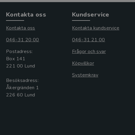
Kontakta oss
Kundservice
Kontakta oss
Kontakta kundservice
046-31 20 00
046-31 21 00
Postadress:
Frågor och svar
Box 141
Köpvillkor
221 00 Lund
Systemkrav
Besöksadress:
Åkergränden 1