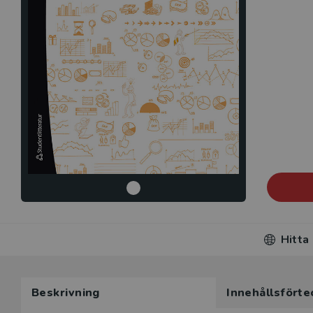
Hitta
Beskrivning
Innehållsförte