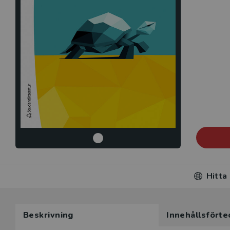
Hitta
Beskrivning
Innehållsförte