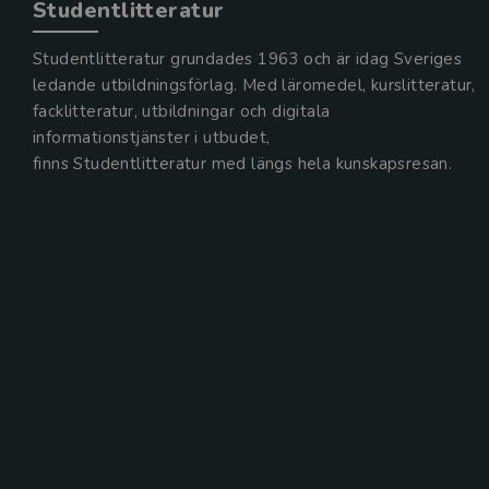
Studentlitteratur
Studentlitteratur grundades 1963 och är idag Sveriges
ledande utbildningsförlag. Med läromedel, kurslitteratur,
facklitteratur, utbildningar och digitala
informationstjänster i utbudet,
finns Studentlitteratur med längs hela kunskapsresan.