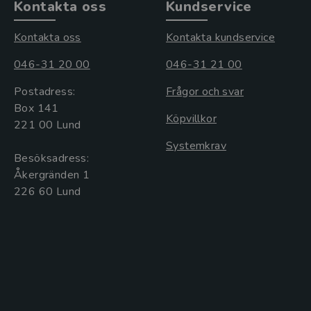
Kontakta oss
Kundservice
Kontakta oss
Kontakta kundservice
046-31 20 00
046-31 21 00
Postadress:
Frågor och svar
Box 141
Köpvillkor
221 00 Lund
Systemkrav
Besöksadress:
Åkergränden 1