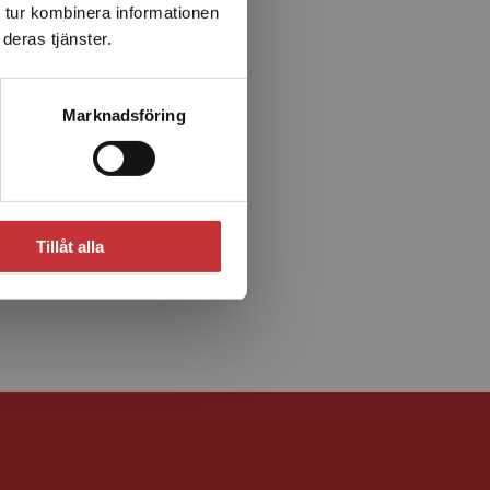
 tur kombinera informationen
deras tjänster.
Marknadsföring
Tillåt alla