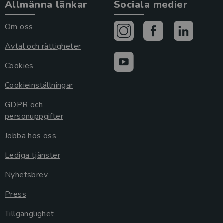
Allmänna länkar
Sociala medier
Om oss
Avtal och rättigheter
Cookies
Cookieinställningar
GDPR och
personuppgifter
Jobba hos oss
Lediga tjänster
Nyhetsbrev
Press
Tillgänglighet