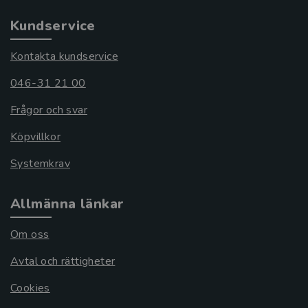
Kundservice
Kontakta kundservice
046-31 21 00
Frågor och svar
Köpvillkor
Systemkrav
Allmänna länkar
Om oss
Avtal och rättigheter
Cookies