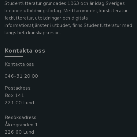
Studentlitteratur grundades 1963 och är idag Sveriges
ledande utbildningsförlag. Med läromedel, kurslitteratur,
facklitteratur, utbildningar och digitala
informationstjänster i utbudet, finns Studentlitteratur med
längs hela kunskapsresan.
Kontakta oss
Kontakta oss
046-31 20 00
Postadress:
Box 141
221 00 Lund
Besöksadress:
Åkergränden 1