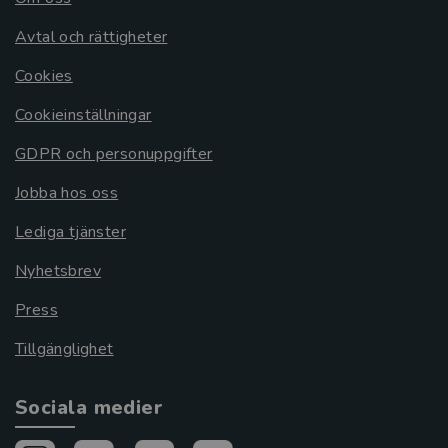
Avtal och rättigheter
Cookies
Cookieinställningar
GDPR och personuppgifter
Jobba hos oss
Lediga tjänster
Nyhetsbrev
Press
Tillgänglighet
Sociala medier