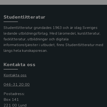
Studentlitteratur
Studentlitteratur grundades 1963 och är idag Sveriges
ledande utbildningsförlag. Med läromedel, kurslitteratur,
facklitteratur, utbildningar och digitala
informationstjänster i utbudet, finns Studentlitteratur med
längs hela kunskapsresan.
Kontakta oss
Kontakta oss
046-31 20 00
Postadress:
Box 141
221 00 Lund