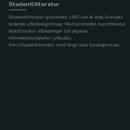
Studentlitteratur
Studentlitteratur grundades 1963 och är idag Sveriges
ledande utbildningsförlag. Med läromedel, kurslitteratur,
facklitteratur, utbildningar och digitala
informationstjänster i utbudet,
finns Studentlitteratur med längs hela kunskapsresan.