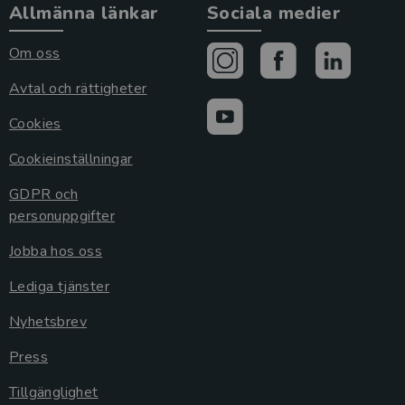
Allmänna länkar
Sociala medier
Om oss
Avtal och rättigheter
Cookies
Cookieinställningar
GDPR och
personuppgifter
Jobba hos oss
Lediga tjänster
Nyhetsbrev
Press
Tillgänglighet