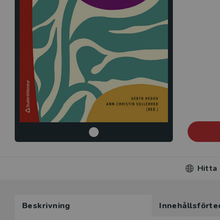
Hitta
Beskrivning
Innehållsförte