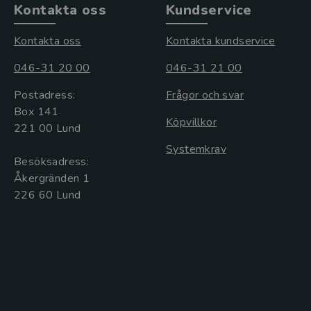
Kontakta oss
Kundservice
Kontakta oss
Kontakta kundservice
046-31 20 00
046-31 21 00
Postadress:
Frågor och svar
Box 141
Köpvillkor
221 00 Lund
Systemkrav
Besöksadress:
Åkergränden 1